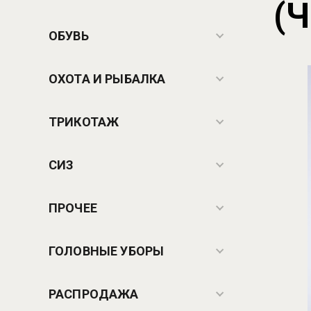
(
ОБУВЬ
ОХОТА И РЫБАЛКА
ТРИКОТАЖ
СИЗ
ПРОЧЕЕ
ГОЛОВНЫЕ УБОРЫ
РАСПРОДАЖА