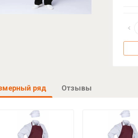
змерный ряд
Отзывы