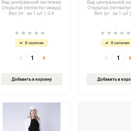
Вид центральной застежки:
Вид центральной за
Открытая (петли/пуговицы)
Открытая (петли/пу
Вес (кг. за 1 шт.): 0.6
Вес (кг. за 1 шт.)
В наличии
В наличии
Добавить в корзину
Добавить в корз