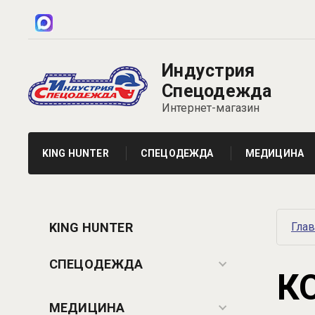
Индустрия
Спецодежда
Интернет-магазин
KING HUNTER
СПЕЦОДЕЖДА
МЕДИЦИНА
KING HUNTER
Гла
СПЕЦОДЕЖДА
К
МЕДИЦИНА