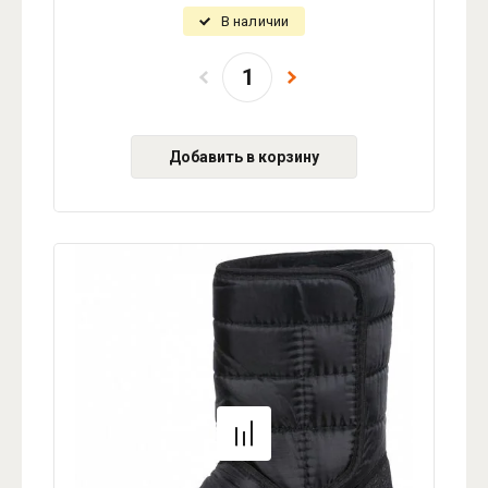
В наличии
Добавить в корзину