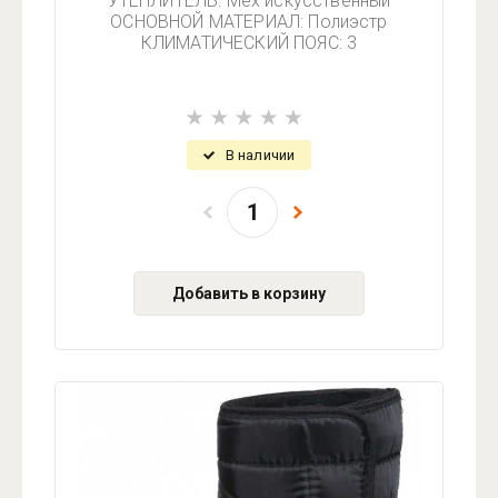
УТЕПЛИТЕЛЬ: Мех искусственный
ОСНОВНОЙ МАТЕРИАЛ: Полиэстр
КЛИМАТИЧЕСКИЙ ПОЯС: 3
В наличии
Добавить в корзину