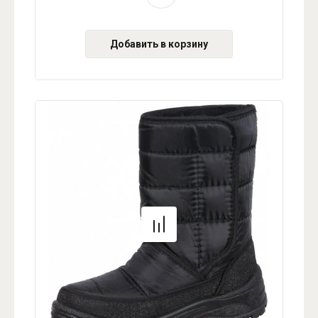
Добавить в корзину