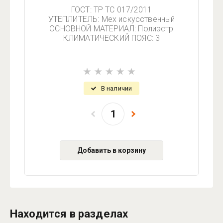
ГОСТ: ТР ТС 017/2011
УТЕПЛИТЕЛЬ: Мех искусственный
ОСНОВНОЙ МАТЕРИАЛ: Полиэстр
КЛИМАТИЧЕСКИЙ ПОЯС: 3
В наличии
Добавить в корзину
Находится в разделах