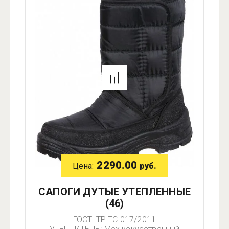
2290.00
Цена:
руб.
САПОГИ ДУТЫЕ УТЕПЛЕННЫЕ
(46)
ГОСТ: ТР ТС 017/2011