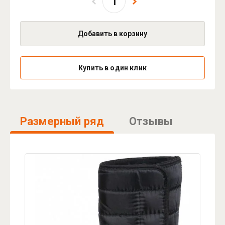
Добавить в корзину
Купить в один клик
Размерный ряд
Отзывы