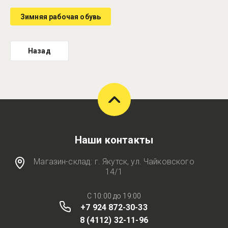
Зимняя рабочая обувь
Назад
Наши контакты
Магазин-склад: г. Якутск, ул. Чайковского
14/1
C 10:00 до 19:00
+7 924 872-30-33
8 (4112) 32-11-96