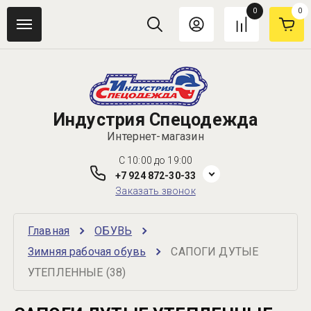
0
0
Индустрия Спецодежда
Интернет-магазин
C 10:00 до 19:00
+7 924 872-30-33
Заказать звонок
Главная
ОБУВЬ
Зимняя рабочая обувь
САПОГИ ДУТЫЕ 
УТЕПЛЕННЫЕ (38)