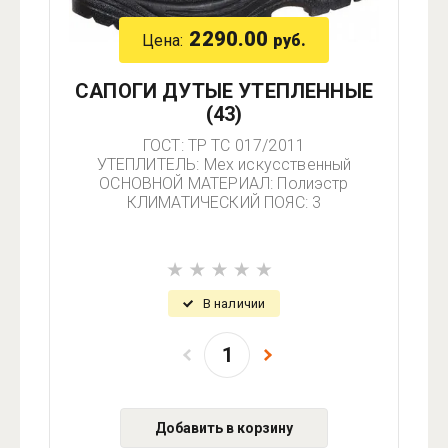
2290.00
Цена:
руб.
САПОГИ ДУТЫЕ УТЕПЛЕННЫЕ
(43)
ГОСТ: ТР ТС 017/2011
УТЕПЛИТЕЛЬ: Мех искусственный
ОСНОВНОЙ МАТЕРИАЛ: Полиэстр
КЛИМАТИЧЕСКИЙ ПОЯС: 3
В наличии
Добавить в корзину