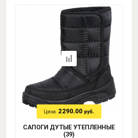
2290.00
Цена:
руб.
САПОГИ ДУТЫЕ УТЕПЛЕННЫЕ
(39)