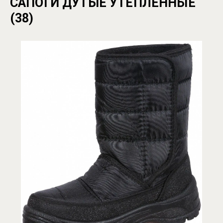
САПОГИ ДУТЫЕ УТЕПЛЕННЫЕ
(38)