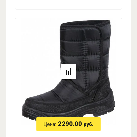
2290.00
Цена:
руб.