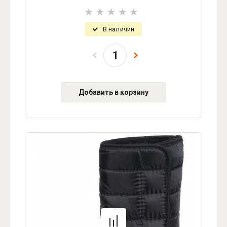
В наличии
Добавить в корзину