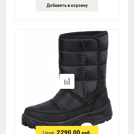
Добавить в корзину
2290.00
Цена:
руб.