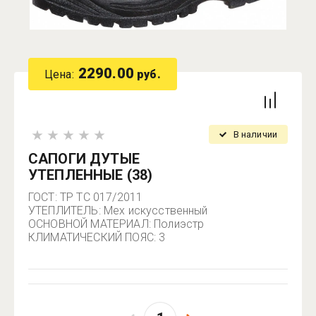
2290.00
Цена:
руб.
В наличии
САПОГИ ДУТЫЕ
УТЕПЛЕННЫЕ (38)
ГОСТ: ТР ТС 017/2011
УТЕПЛИТЕЛЬ: Мех искусственный
ОСНОВНОЙ МАТЕРИАЛ: Полиэстр
КЛИМАТИЧЕСКИЙ ПОЯС: 3