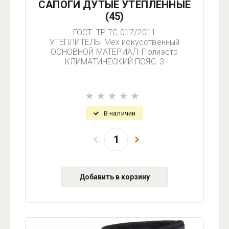
САПОГИ ДУТЫЕ УТЕПЛЕННЫЕ
(45)
ГОСТ: ТР ТС 017/2011
УТЕПЛИТЕЛЬ: Мех искусственный
ОСНОВНОЙ МАТЕРИАЛ: Полиэстр
КЛИМАТИЧЕСКИЙ ПОЯС: 3
В наличии
Добавить в корзину