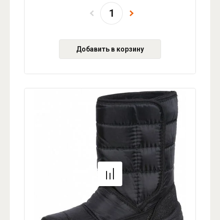
Добавить в корзину