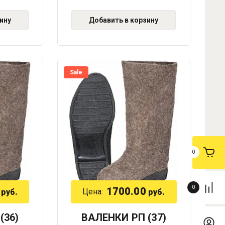
ину
Добавить в корзину
Sale
0
0
1700.00
Цена:
руб.
руб.
(36)
ВАЛЕНКИ РП (37)