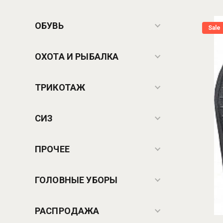
ОБУВЬ
Sale
ОХОТА И РЫБАЛКА
ТРИКОТАЖ
СИЗ
ПРОЧЕЕ
ГОЛОВНЫЕ УБОРЫ
РАСПРОДАЖА