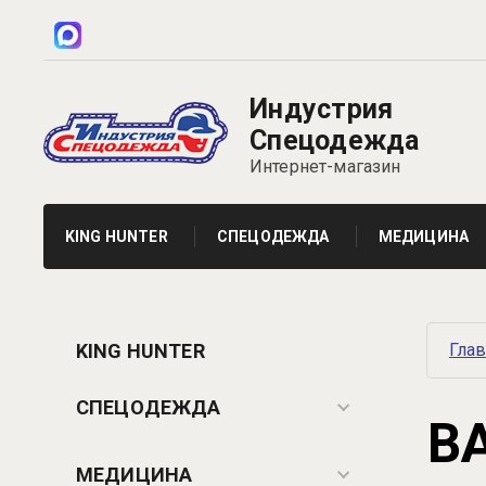
Индустрия
Спецодежда
Интернет-магазин
KING HUNTER
СПЕЦОДЕЖДА
МЕДИЦИНА
KING HUNTER
Гла
СПЕЦОДЕЖДА
В
МЕДИЦИНА