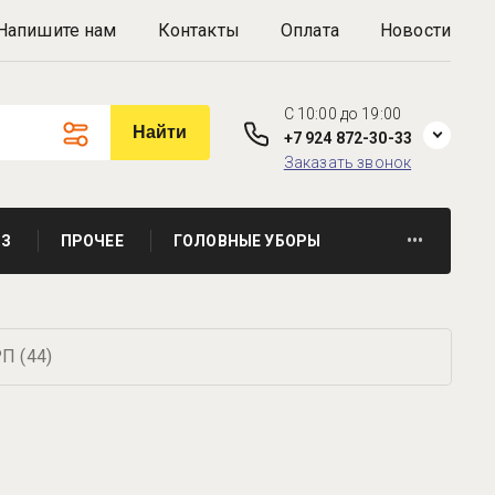
Напишите нам
Контакты
Оплата
Новости
C 10:00 до 19:00
Найти
+7 924 872-30-33
Заказать звонок
З
ПРОЧЕЕ
ГОЛОВНЫЕ УБОРЫ
•••
П (44)