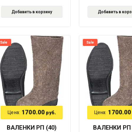
Добавить в корзину
Добавить в корз
Sale
Sale
1700.00
1700.00
Цена:
Цена:
руб.
ВАЛЕНКИ РП (40)
ВАЛЕНКИ РП 