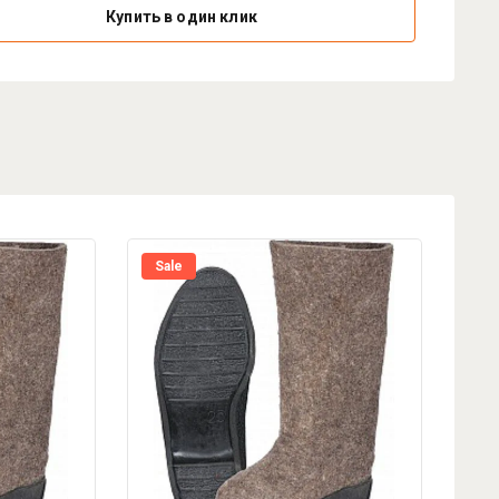
Купить в один клик
Sale