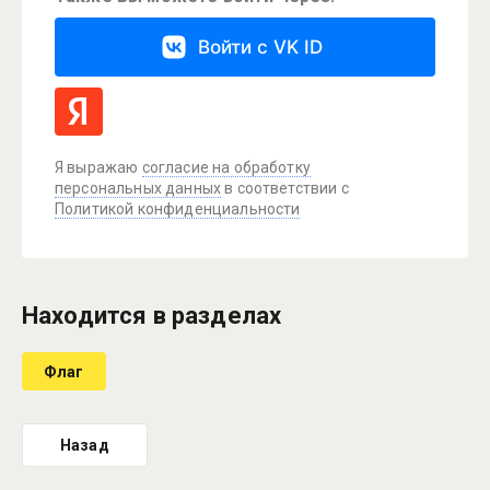
Войти с VK ID
Я выражаю
согласие на обработку
персональных данных
в соответствии с
Политикой конфиденциальности
Находится в разделах
Флаг
Назад