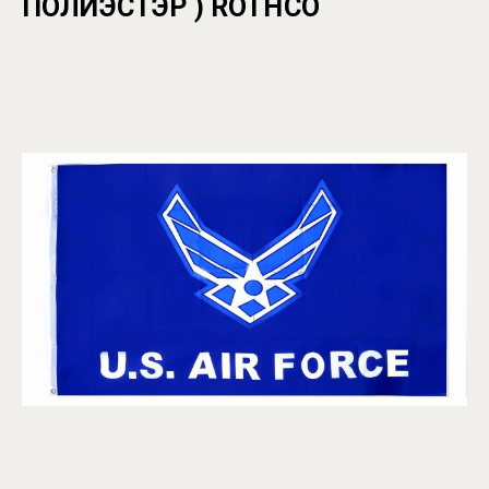
ПОЛИЭСТЭР ) ROTHCO