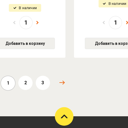
В наличии
В наличии
Добавить в корзину
Добавить в корз
2
3
1