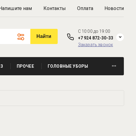
Напишите нам
Контакты
Оплата
Новости
C 10:00 до 19:00
Найти
+7 924 872-30-33
Заказать звонок
З
ПРОЧЕЕ
ГОЛОВНЫЕ УБОРЫ
•••