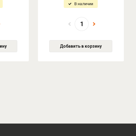
В наличии
ину
Добавить в корзину