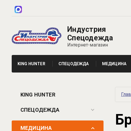
Индустрия
Спецодежда
Интернет-магазин
KING HUNTER
СПЕЦОДЕЖДА
МЕДИЦИНА
KING HUNTER
Гла
СПЕЦОДЕЖДА
Б
МЕДИЦИНА