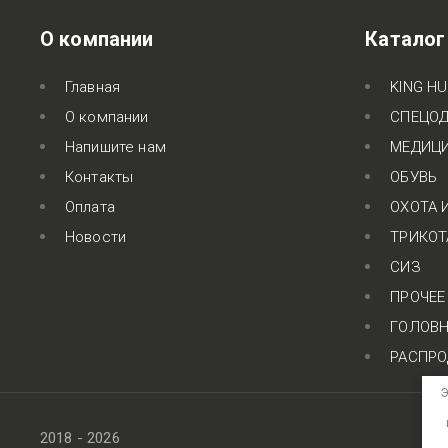
О компании
Каталог
Главная
KING H
О компании
СПЕЦО
Напишите нам
МЕДИЦ
Контакты
ОБУВЬ
Оплата
ОХОТА 
Новости
ТРИКО
СИЗ
ПРОЧЕЕ
ГОЛОВН
РАСПР
Э
2018 - 2026