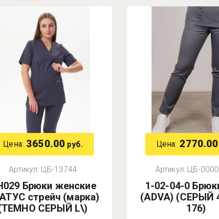
3650.00
2770.00
Цена:
Цена:
руб.
Артикул:
ЦБ-13744
Артикул:
ЦБ-0000
Н029 Брюки женские
1-02-04-0 Брюк
АТУС стрейч (марка)
(ADVA) (СЕРЫЙ 
(ТЕМНО СЕРЫЙ L\)
176)