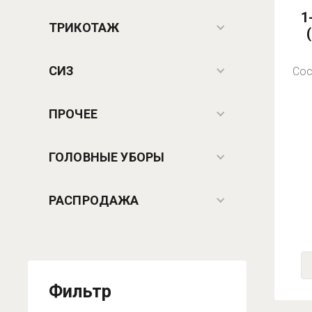
1
ТРИКОТАЖ
СИЗ
Сос
ПРОЧЕЕ
ГОЛОВНЫЕ УБОРЫ
РАСПРОДАЖА
Фильтр